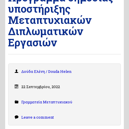
υποστήριξης
Μεταπτυχιακών
Διπλωματικών
Εργασιών
Δούδα Ελένη / Douda Helen
22 Σεπτεμβρίου, 2022
Γραμματεία Μεταπτυχιακού
Leave a comment