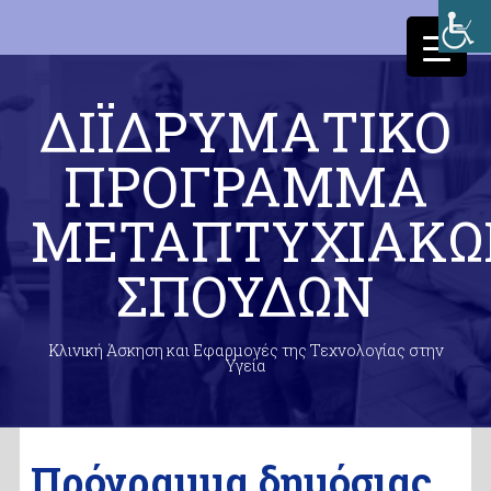
ΔΙΪΔΡΥΜΑΤΙΚΟ
ΠΡΟΓΡΑΜΜΑ
ΜΕΤΑΠΤΥΧΙΑΚΩ
ΣΠΟΥΔΩΝ
Κλινική Άσκηση και Εφαρμογές της Τεχνολογίας στην
Υγεία
Πρόγραμμα δημόσιας