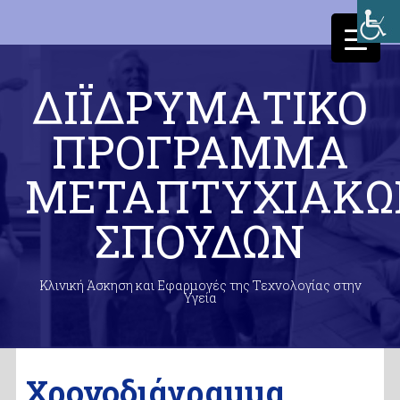
ΔΙΪΔΡΥΜΑΤΙΚΟ
ΠΡΟΓΡΑΜΜΑ
ΜΕΤΑΠΤΥΧΙΑΚΩ
ΣΠΟΥΔΩΝ
Κλινική Άσκηση και Εφαρμογές της Τεχνολογίας στην
Υγεία
Χρονοδιάγραμμα