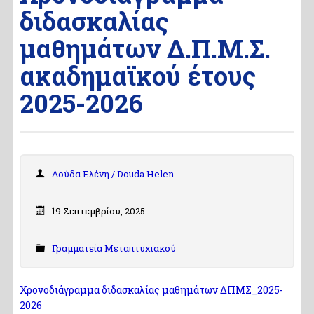
διδασκαλίας
μαθημάτων Δ.Π.Μ.Σ.
ακαδημαϊκού έτους
2025-2026
Δούδα Ελένη / Douda Helen
19 Σεπτεμβρίου, 2025
Γραμματεία Μεταπτυχιακού
Χρονοδιάγραμμα διδασκαλίας μαθημάτων ΔΠΜΣ_2025-
2026