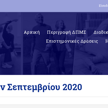
Είσοδ
Αρχική
Περιγραφή ΔΠΜΣ
Διαδι
Επιστημονικές Δράσεις
ν Σεπτεμβρίου 2020