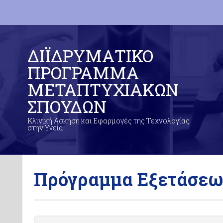
ΔΙΪΔΡΥΜΑΤΙΚΟ
ΠΡΟΓΡΑΜΜΑ
ΜΕΤΑΠΤΥΧΙΑΚΩΝ
ΣΠΟΥΔΩΝ
Κλινική Άσκηση και Εφαρμογές της Τεχνολογίας
στην Υγεία
Πρόγραμμα Εξετάσεω