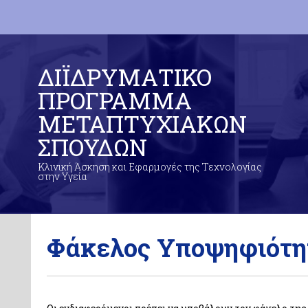
ΔΙΪΔΡΥΜΑΤΙΚΟ
ΠΡΟΓΡΑΜΜΑ
ΜΕΤΑΠΤΥΧΙΑΚΩΝ
ΣΠΟΥΔΩΝ
Κλινική Άσκηση και Εφαρμογές της Τεχνολογίας
στην Υγεία
Φάκελος Υποψηφιότη