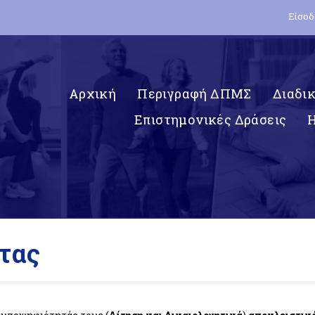
Είσοδ
Αρχική
Περιγραφή ΔΠΜΣ
Διαδι
Επιστημονικές Δράσεις
τας