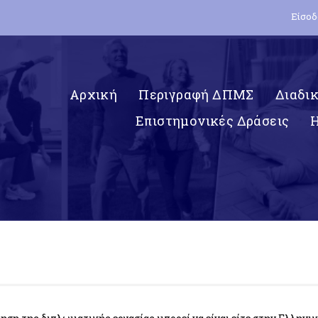
Είσοδ
Αρχική
Περιγραφή ΔΠΜΣ
Διαδι
Επιστημονικές Δράσεις