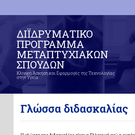
ΔΙΪΔΡΥΜΑΤΙΚΟ
ΠΡΟΓΡΑΜΜΑ
ΜΕΤΑΠΤΥΧΙΑΚΩΝ
ΣΠΟΥΔΩΝ
Κλινική Άσκηση και Εφαρμογές της Τεχνολογίας
στην Υγεία
Γλώσσα διδασκαλίας